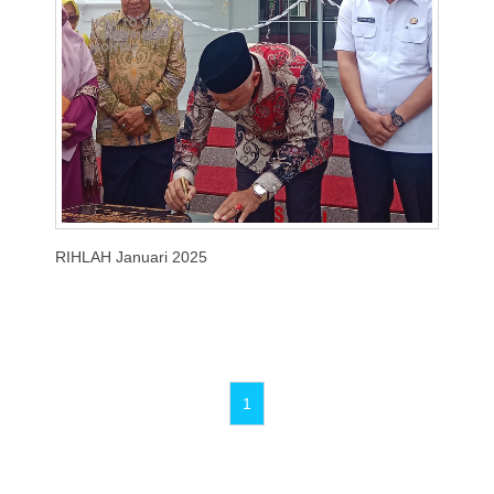
RIHLAH Januari 2025
1