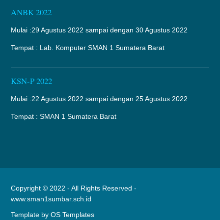
ANBK 2022
Mulai :29 Agustus 2022 sampai dengan 30 Agustus 2022
Tempat : Lab. Komputer SMAN 1 Sumatera Barat
KSN-P 2022
Mulai :22 Agustus 2022 sampai dengan 25 Agustus 2022
Tempat : SMAN 1 Sumatera Barat
Copyright © 2022 - All Rights Reserved -
www.sman1sumbar.sch.id
Template by
OS Templates