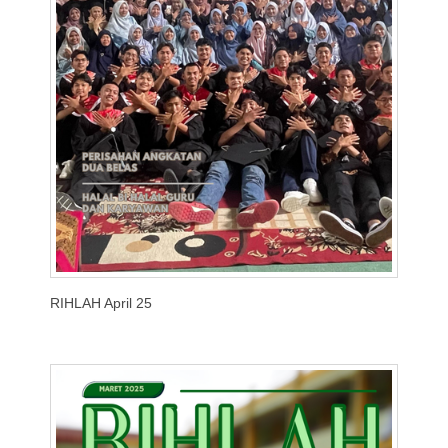
RIHLAH April 25