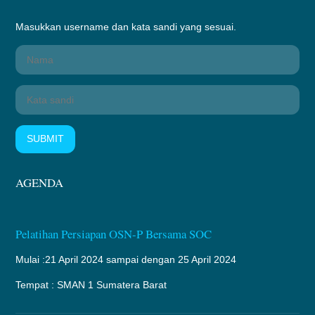
Masukkan username dan kata sandi yang sesuai.
SUBMIT
AGENDA
Pelatihan Persiapan OSN-P Bersama SOC
Mulai :21 April 2024 sampai dengan 25 April 2024
Tempat : SMAN 1 Sumatera Barat