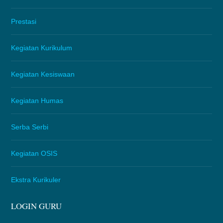
Prestasi
Kegiatan Kurikulum
Kegiatan Kesiswaan
Kegiatan Humas
Serba Serbi
Kegiatan OSIS
Ekstra Kurikuler
LOGIN GURU