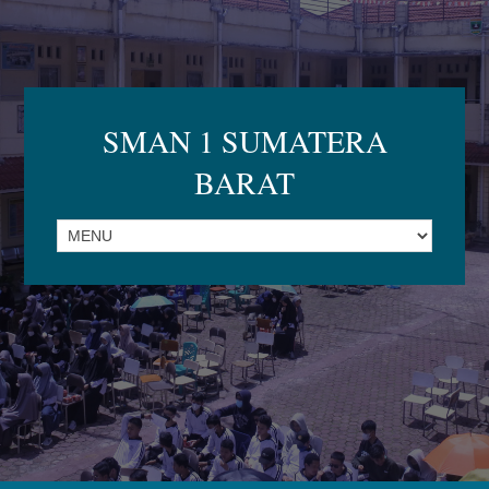
SMAN 1 SUMATERA
BARAT