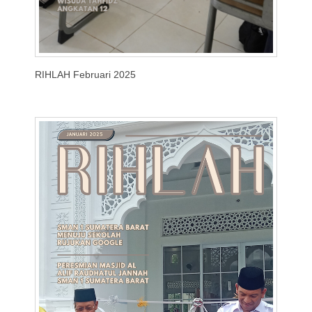
RIHLAH Februari 2025