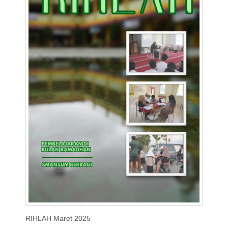
RIHLAH Maret 2025