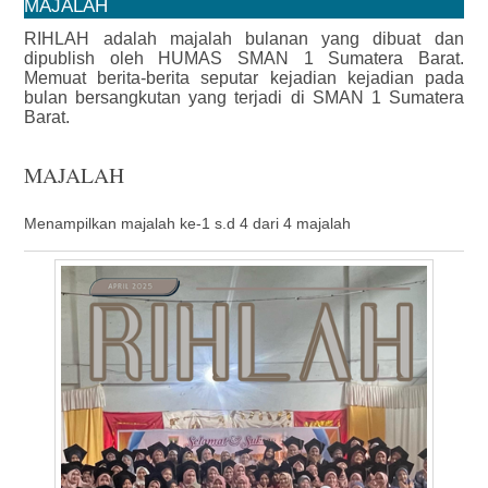
MAJALAH
RIHLAH adalah majalah bulanan yang dibuat dan
dipublish oleh HUMAS SMAN 1 Sumatera Barat.
Memuat berita-berita seputar kejadian kejadian pada
bulan bersangkutan yang terjadi di SMAN 1 Sumatera
Barat.
MAJALAH
Menampilkan majalah ke-1 s.d 4 dari 4 majalah