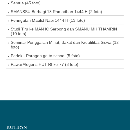
Semua (45 foto)
SMANSSU Berbagi 18 Ramadhan 1444 H (2 foto)
Peringatan Maulid Nabi 1444 H (13 foto)
Studi Tiru ke MAN IC Serpong dan SMANU MH THAMRIN
(10 foto)
Seminar Penggalian Minat, Bakat dan Kreatifitas Siswa (12
foto)
Padek - Paragon go to school (5 foto)
Pawai Alegoris HUT RI ke-77 (3 foto)
KUTIPAN