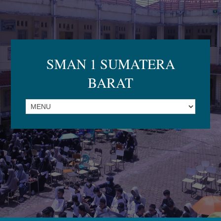
SMAN 1 SUMATERA
BARAT