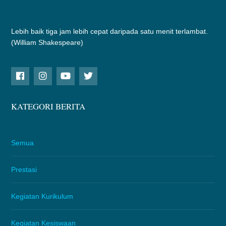
Lebih baik tiga jam lebih cepat daripada satu menit terlambat.
(William Shakespeare)
KATEGORI BERITA
Semua
Prestasi
Kegiatan Kurikulum
Kegiatan Kesiswaan