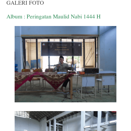
GALERI FOTO
Album : Peringatan Maulid Nabi 1444 H