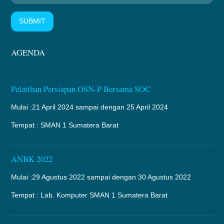
SUBMIT
AGENDA
Pelatihan Persiapan OSN-P Bersama SOC
Mulai :21 April 2024 sampai dengan 25 April 2024
Tempat : SMAN 1 Sumatera Barat
ANBK 2022
Mulai :29 Agustus 2022 sampai dengan 30 Agustus 2022
Tempat : Lab. Komputer SMAN 1 Sumatera Barat