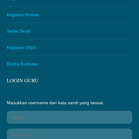
Kegiatan Humas
Serba Serbi
Kegiatan OSIS
Ekstra Kurikuler
LOGIN GURU
Masukkan username dan kata sandi yang sesuai.