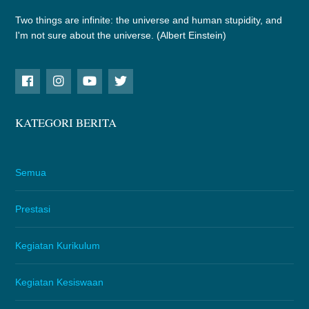
Two things are infinite: the universe and human stupidity, and
I'm not sure about the universe. (Albert Einstein)
KATEGORI BERITA
Semua
Prestasi
Kegiatan Kurikulum
Kegiatan Kesiswaan