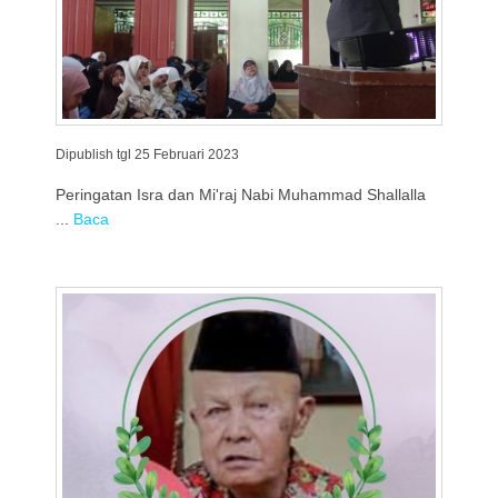
Dipublish tgl 25 Februari 2023
Peringatan Isra dan Mi'raj Nabi Muhammad Shallalla
...
Baca