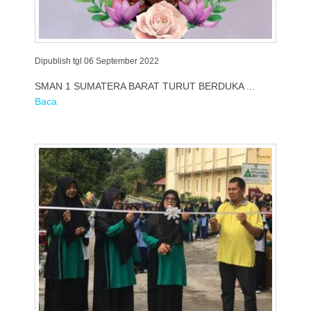
Dipublish tgl 06 September 2022
SMAN 1 SUMATERA BARAT TURUT BERDUKA ...
Baca