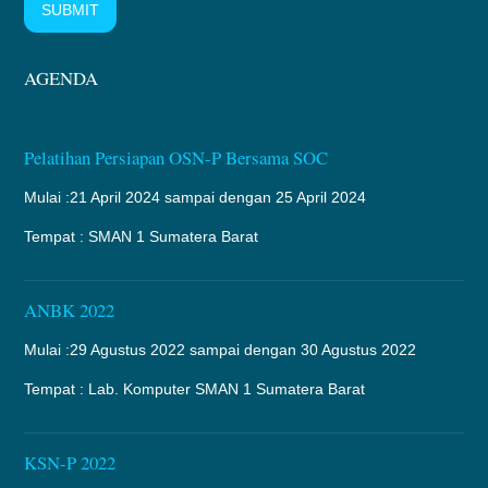
SUBMIT
AGENDA
Pelatihan Persiapan OSN-P Bersama SOC
Mulai :21 April 2024 sampai dengan 25 April 2024
Tempat : SMAN 1 Sumatera Barat
ANBK 2022
Mulai :29 Agustus 2022 sampai dengan 30 Agustus 2022
Tempat : Lab. Komputer SMAN 1 Sumatera Barat
KSN-P 2022