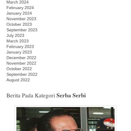
March 2024
February 2024
January 2024
November 2023
October 2023
September 2023
July 2023
March 2023
February 2023
January 2023
December 2022
November 2022
October 2022
September 2022
August 2022
Serba Serbi
Berita Pada Kategori