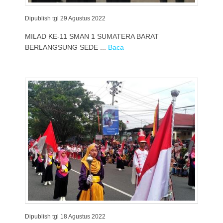
Dipublish tgl 29 Agustus 2022
MILAD KE-11 SMAN 1 SUMATERA BARAT
BERLANGSUNG SEDE ...
Baca
Dipublish tgl 18 Agustus 2022