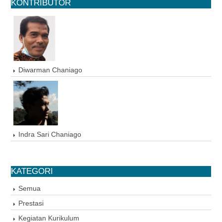
KONTRIBUTOR
Diwarman Chaniago
Indra Sari Chaniago
KATEGORI
Semua
Prestasi
Kegiatan Kurikulum