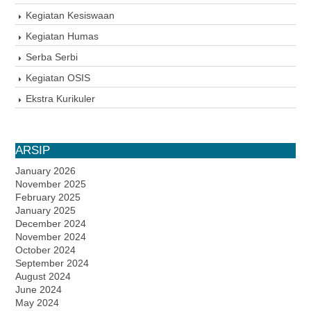
Kegiatan Kesiswaan
Kegiatan Humas
Serba Serbi
Kegiatan OSIS
Ekstra Kurikuler
ARSIP
January 2026
November 2025
February 2025
January 2025
December 2024
November 2024
October 2024
September 2024
August 2024
June 2024
May 2024