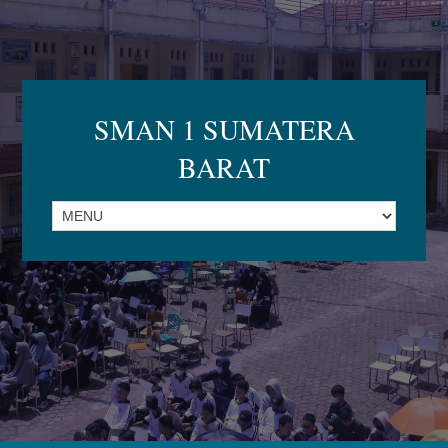
SMAN 1 SUMATERA
BARAT