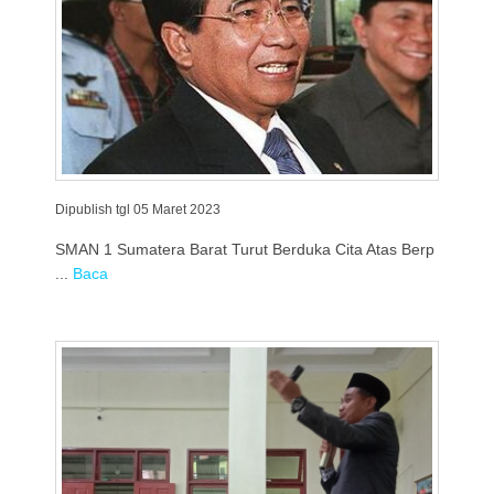
Dipublish tgl 05 Maret 2023
SMAN 1 Sumatera Barat Turut Berduka Cita Atas Berp
...
Baca