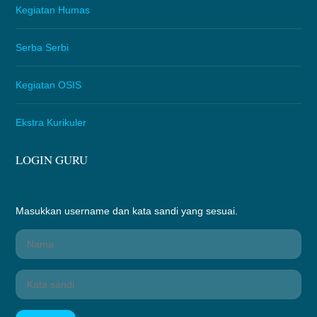
Kegiatan Humas
Serba Serbi
Kegiatan OSIS
Ekstra Kurikuler
LOGIN GURU
Masukkan username dan kata sandi yang sesuai.