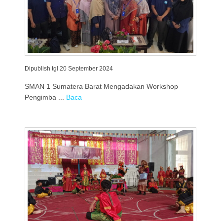
Dipublish tgl 20 September 2024
SMAN 1 Sumatera Barat Mengadakan Workshop
Pengimba ...
Baca