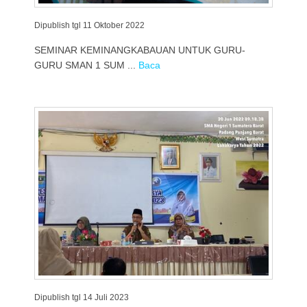
Dipublish tgl 11 Oktober 2022
SEMINAR KEMINANGKABAUAN UNTUK GURU-
GURU SMAN 1 SUM ...
Baca
Dipublish tgl 14 Juli 2023