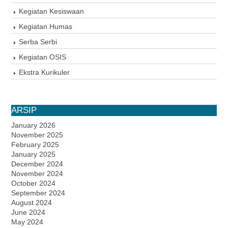
Kegiatan Kesiswaan
Kegiatan Humas
Serba Serbi
Kegiatan OSIS
Ekstra Kurikuler
ARSIP
January 2026
November 2025
February 2025
January 2025
December 2024
November 2024
October 2024
September 2024
August 2024
June 2024
May 2024