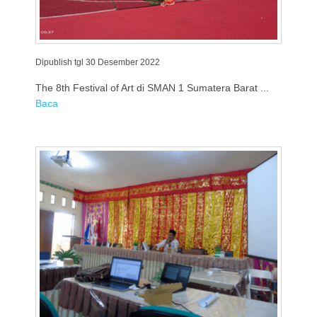
Dipublish tgl 30 Desember 2022
The 8th Festival of Art di SMAN 1 Sumatera Barat ...
Baca