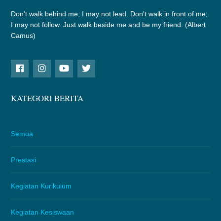
Don't walk behind me; I may not lead. Don't walk in front of me;
I may not follow. Just walk beside me and be my friend. (Albert
Camus)
KATEGORI BERITA
Semua
Prestasi
Kegiatan Kurikulum
Kegiatan Kesiswaan