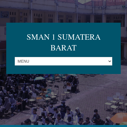
SMAN 1 SUMATERA
BARAT