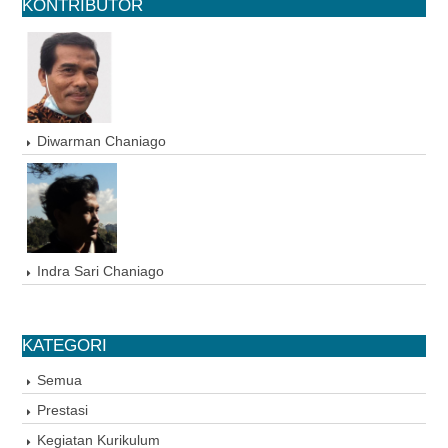
KONTRIBUTOR
Diwarman Chaniago
Indra Sari Chaniago
KATEGORI
Semua
Prestasi
Kegiatan Kurikulum