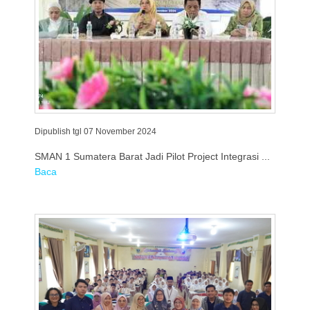
Dipublish tgl 07 November 2024
SMAN 1 Sumatera Barat Jadi Pilot Project Integrasi ...
Baca