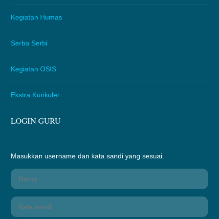
Kegiatan Humas
Serba Serbi
Kegiatan OSIS
Ekstra Kurikuler
LOGIN GURU
Masukkan username dan kata sandi yang sesuai.