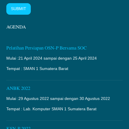
SUBMIT
AGENDA
Pelatihan Persiapan OSN-P Bersama SOC
Mulai :21 April 2024 sampai dengan 25 April 2024
Tempat : SMAN 1 Sumatera Barat
ANBK 2022
Mulai :29 Agustus 2022 sampai dengan 30 Agustus 2022
Tempat : Lab. Komputer SMAN 1 Sumatera Barat
KSN-P 2022