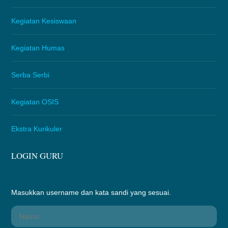
Kegiatan Kesiswaan
Kegiatan Humas
Serba Serbi
Kegiatan OSIS
Ekstra Kurikuler
LOGIN GURU
Masukkan username dan kata sandi yang sesuai.