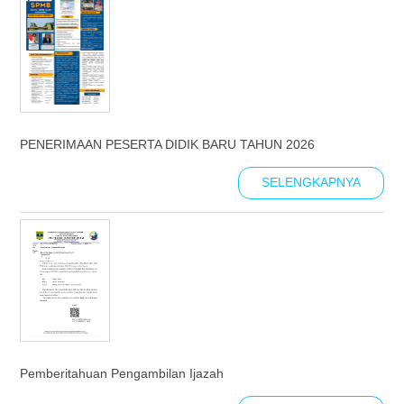
PENERIMAAN PESERTA DIDIK BARU TAHUN 2026
SELENGKAPNYA
Pemberitahuan Pengambilan Ijazah