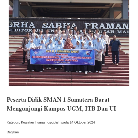
Peserta Didik SMAN 1 Sumatera Barat
Mengunjungi Kampus UGM, ITB Dan UI
Kategori: Kegiatan Humas, dipublish pada 14 Oktober 2024
Bagikan