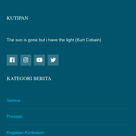
KUTIPAN
The sun is gone but i have the light (Kurt Cobain)
KATEGORI BERITA
Semua
Prestasi
Kegiatan Kurikulum