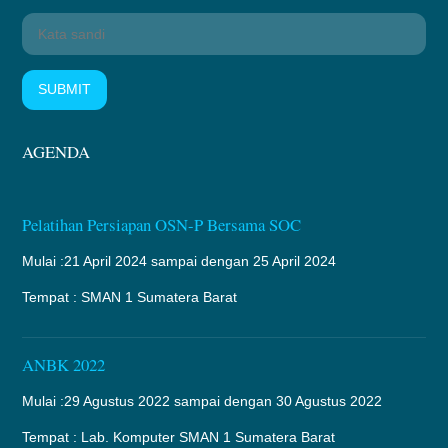
SUBMIT
AGENDA
Pelatihan Persiapan OSN-P Bersama SOC
Mulai :21 April 2024 sampai dengan 25 April 2024
Tempat : SMAN 1 Sumatera Barat
ANBK 2022
Mulai :29 Agustus 2022 sampai dengan 30 Agustus 2022
Tempat : Lab. Komputer SMAN 1 Sumatera Barat