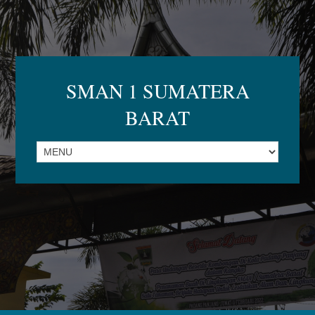
SMAN 1 SUMATERA
BARAT