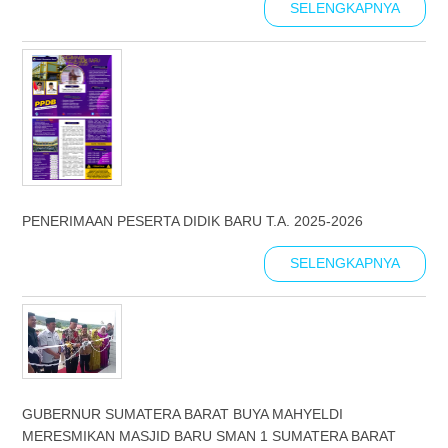
SELENGKAPNYA
PENERIMAAN PESERTA DIDIK BARU T.A. 2025-2026
SELENGKAPNYA
GUBERNUR SUMATERA BARAT BUYA MAHYELDI
MERESMIKAN MASJID BARU SMAN 1 SUMATERA BARAT