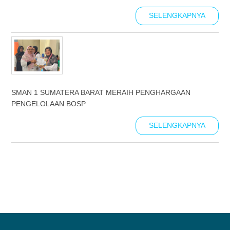
SELENGKAPNYA
SMAN 1 SUMATERA BARAT MERAIH PENGHARGAAN
PENGELOLAAN BOSP
SELENGKAPNYA