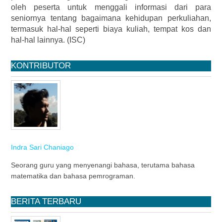
oleh peserta untuk menggali informasi dari para
seniornya tentang bagaimana kehidupan perkuliahan,
termasuk hal-hal seperti biaya kuliah, tempat kos dan
hal-hal lainnya. (ISC)
KONTRIBUTOR
Indra Sari Chaniago
Seorang guru yang menyenangi bahasa, terutama bahasa
matematika dan bahasa pemrograman.
BERITA TERBARU