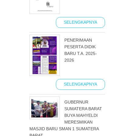
SELENGKAPNYA
PENERIMAAN
PESERTA DIDIK
BARU T.A. 2025-
2026
SELENGKAPNYA
GUBERNUR
SUMATERA BARAT
BUYA MAHYELDI
MERESMIKAN
MASJID BARU SMAN 1 SUMATERA
BARAT