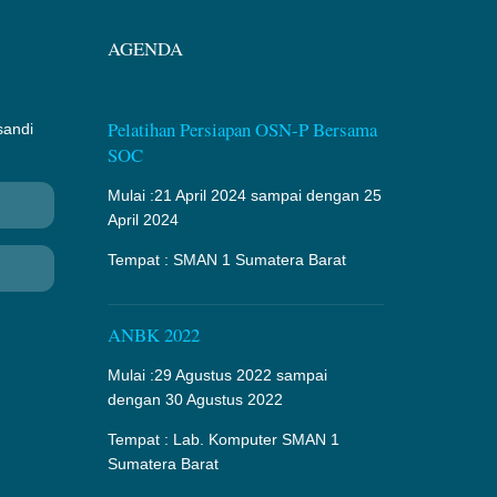
AGENDA
Pelatihan Persiapan OSN-P Bersama
sandi
SOC
Mulai :21 April 2024 sampai dengan 25
April 2024
Tempat : SMAN 1 Sumatera Barat
ANBK 2022
Mulai :29 Agustus 2022 sampai
dengan 30 Agustus 2022
Tempat : Lab. Komputer SMAN 1
Sumatera Barat