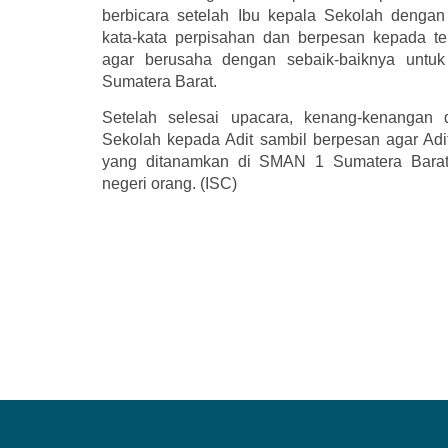
berbicara setelah Ibu kepala Sekolah dengan
kata-kata perpisahan dan berpesan kepada te
agar berusaha dengan sebaik-baiknya un
Sumatera Barat.
Setelah selesai upacara, kenang-kenangan 
Sekolah kepada Adit sambil berpesan agar Adit 
yang ditanamkan di SMAN 1 Sumatera Barat
negeri orang. (ISC)