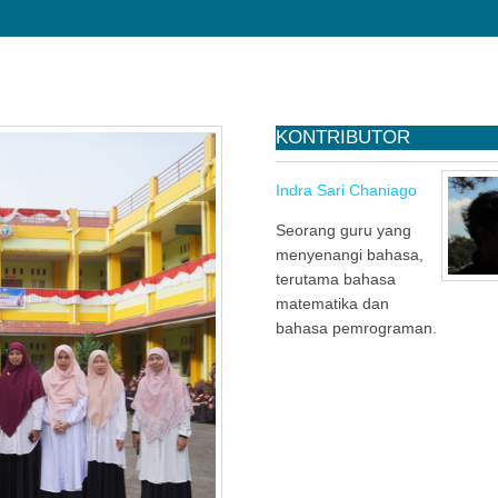
KONTRIBUTOR
Indra Sari Chaniago
Seorang guru yang
menyenangi bahasa,
terutama bahasa
matematika dan
bahasa pemrograman.