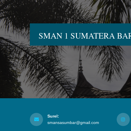
SMAN 1 SUMATERA BA
Surel:
smansasumbar@gmail.com