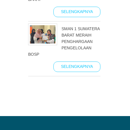
SELENGKAPNYA
SMAN 1 SUMATERA
BARAT MERAIH
PENGHARGAAN
PENGELOLAAN
BOSP
SELENGKAPNYA