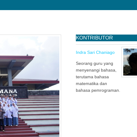
KONTRIBUTOR
Indra Sari Chaniago
Seorang guru yang
menyenangi bahasa,
terutama bahasa
matematika dan
bahasa pemrograman.