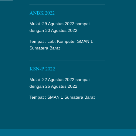
ANBK 2022
Mulai :29 Agustus 2022 sampai
dengan 30 Agustus 2022
Tempat : Lab. Komputer SMAN 1
Sumatera Barat
KSN-P 2022
Mulai :22 Agustus 2022 sampai
dengan 25 Agustus 2022
Tempat : SMAN 1 Sumatera Barat