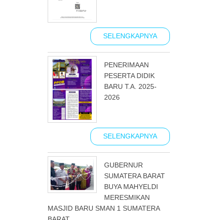
SELENGKAPNYA
PENERIMAAN
PESERTA DIDIK
BARU T.A. 2025-
2026
SELENGKAPNYA
GUBERNUR
SUMATERA BARAT
BUYA MAHYELDI
MERESMIKAN
MASJID BARU SMAN 1 SUMATERA
BARAT