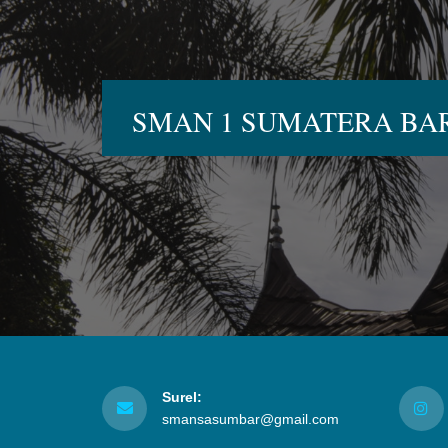
SMAN 1 SUMATERA BA
Surel:
smansasumbar@gmail.com