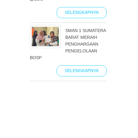
SELENGKAPNYA
SMAN 1 SUMATERA
BARAT MERAIH
PENGHARGAAN
PENGELOLAAN
BOSP
SELENGKAPNYA